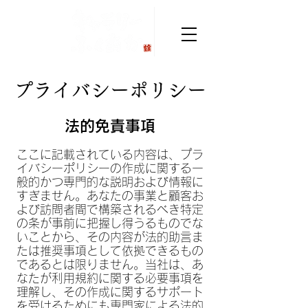
プライバシーポリシー
法的免責事項
ここに記載されている内容は、プラ
イバシーポリシーの作成に関する一
般的かつ専門的な説明および情報に
すぎません。あなたの事業と顧客お
よび訪問者間で構築されるべき特定
の条が事前に把握し得うるものでな
いことから、その内容が法的助言ま
たは推奨事項として依拠できるもの
であるとは限りません。当社は、あ
なたが利用規約に関する必要事項を
理解し、その作成に関するサポート
を受けるためにも専門家による法的